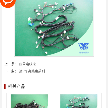
上一条：
底盘电线束
下一条：
途V车身线束系列
相关产品