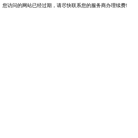
您访问的网站已经过期，请尽快联系您的服务商办理续费!