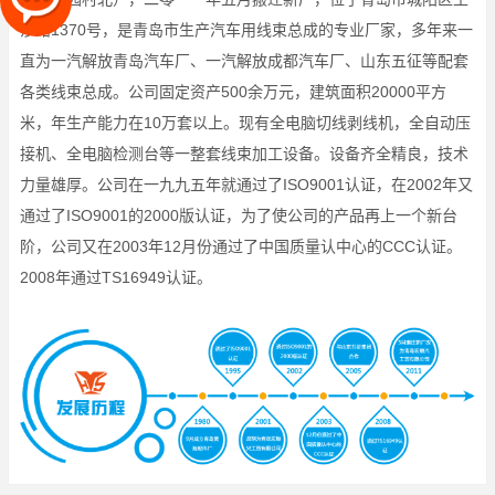
沙路1370号，是青岛市生产汽车用线束总成的专业厂家，多年来一
直为一汽解放青岛汽车厂、一汽解放成都汽车厂、山东五征等配套
各类线束总成。公司固定资产500余万元，建筑面积20000平方
米，年生产能力在10万套以上。现有全电脑切线剥线机，全自动压
接机、全电脑检测台等一整套线束加工设备。设备齐全精良，技术
力量雄厚。公司在一九九五年就通过了ISO9001认证，在2002年又
通过了ISO9001的2000版认证，为了使公司的产品再上一个新台
阶，公司又在2003年12月份通过了中国质量认中心的CCC认证。
2008年通过TS16949认证。